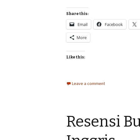
Share this:
Email
Facebook
More
Like this:
Leave a comment
Resensi Bu