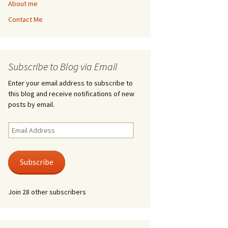
About me
Contact Me
Subscribe to Blog via Email
Enter your email address to subscribe to
this blog and receive notifications of new
posts by email.
Email
Address
Subscribe
Join 28 other subscribers