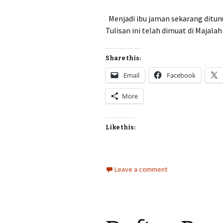
Menjadi ibu jaman sekarang ditun
Tulisan ini telah dimuat di Majalah 
Share this:
Email
Facebook
More
Like this:
Leave a comment