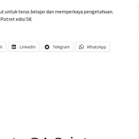
ut untuk terus belajar dan memperkaya pengetahuan.
Potret edisi 58.
X
LinkedIn
Telegram
WhatsApp