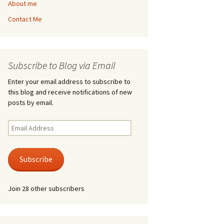
About me
Contact Me
Subscribe to Blog via Email
Enter your email address to subscribe to
this blog and receive notifications of new
posts by email.
Email
Address
Subscribe
Join 28 other subscribers