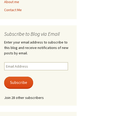
About me
Contact Me
Subscribe to Blog via Email
Enter your email address to subscribe to
this blog and receive notifications of new
posts by email.
Email
Address
Subscribe
Join 28 other subscribers