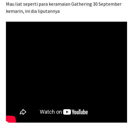
Mau liat seperti para keramaian Gathering 30 September
kemarin, ini dia liputannya