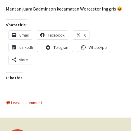
Mantan juara Badminton kecamatan Worcester Inggris
Share this:
Email
Facebook
X
LinkedIn
Telegram
WhatsApp
More
Like this:
Leave a comment