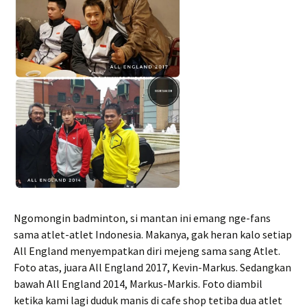
Ngomongin badminton, si mantan ini emang nge-fans
sama atlet-atlet Indonesia. Makanya, gak heran kalo setiap
All England menyempatkan diri mejeng sama sang Atlet.
Foto atas, juara All England 2017, Kevin-Markus. Sedangkan
bawah All England 2014, Markus-Markis. Foto diambil
ketika kami lagi duduk manis di cafe shop tetiba dua atlet