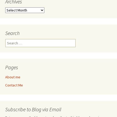
Archives
Archives
Search
Search
for:
Pages
About me
Contact Me
Subscribe to Blog via Email