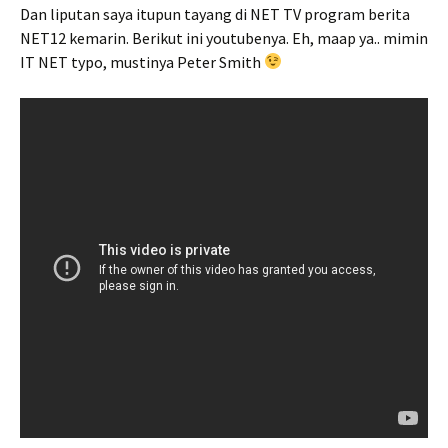
Dan liputan saya itupun tayang di NET TV program berita
NET12 kemarin. Berikut ini youtubenya. Eh, maap ya.. mimin
IT NET typo, mustinya Peter Smith