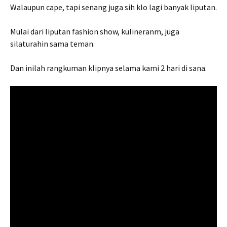
Walaupun cape, tapi senang juga sih klo lagi banyak liputan.
Mulai dari liputan fashion show, kulineranm, juga
silaturahin sama teman.
Dan inilah rangkuman klipnya selama kami 2 hari di sana.