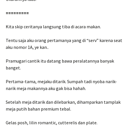
=========
Kita skip ceritanya langsung tiba di acara makan.
Tentu saja aku orang pertamanya yang di “serv” karena seat
aku nomor 1A, ye kan..
Pramugari cantik itu datang bawa peralatannya banyak
banget.
Pertama-tama, mejaku ditarik. Sumpah tadi nyoba narik-
narik meja makannya aku gak bisa hahah.
Setelah meja ditarik dan dilebarkan, dihamparkan tamplak
meja putih bahan premium tebal.
Gelas posh, lilin romantic, cutterelis dan plate.