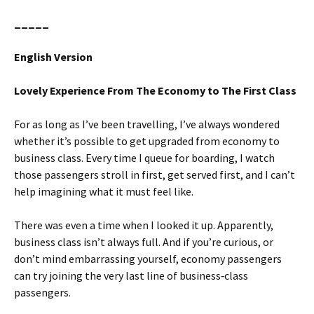
_____
English Version
Lovely Experience From The Economy to The First Class
For as long as I’ve been travelling, I’ve always wondered
whether it’s possible to get upgraded from economy to
business class. Every time I queue for boarding, I watch
those passengers stroll in first, get served first, and I can’t
help imagining what it must feel like.
There was even a time when I looked it up. Apparently,
business class isn’t always full. And if you’re curious, or
don’t mind embarrassing yourself, economy passengers
can try joining the very last line of business‑class
passengers.