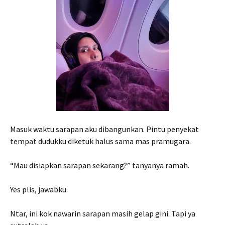
Masuk waktu sarapan aku dibangunkan. Pintu penyekat
tempat dudukku diketuk halus sama mas pramugara.
“Mau disiapkan sarapan sekarang?” tanyanya ramah.
Yes plis, jawabku.
Ntar, ini kok nawarin sarapan masih gelap gini. Tapi ya