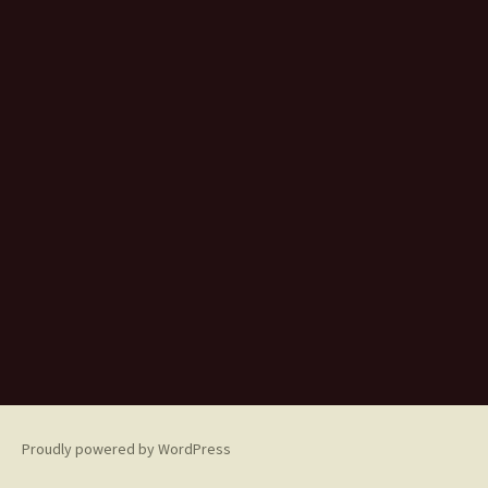
Proudly powered by WordPress