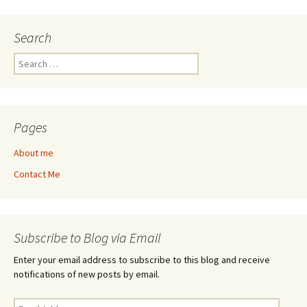
Search
Search
for:
Pages
About me
Contact Me
Subscribe to Blog via Email
Enter your email address to subscribe to this blog and receive
notifications of new posts by email.
Email