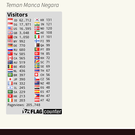
Teman Manca Negara