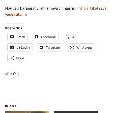
Mau cari barang murah lainnya di Inggris?
Intip artikel saya
yang satu ini.
Share this:
Email
Facebook
X
LinkedIn
Telegram
WhatsApp
More
Like this:
Related