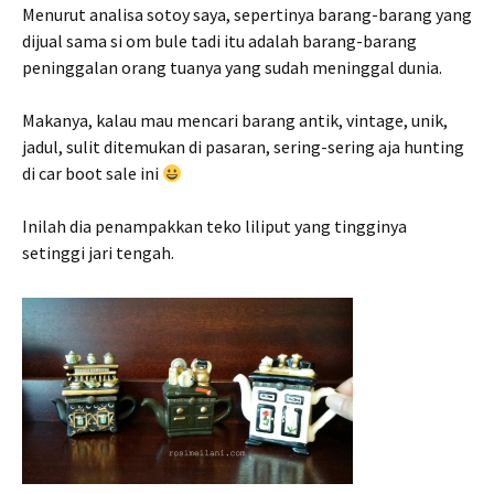
Menurut analisa sotoy saya, sepertinya barang-barang yang
dijual sama si om bule tadi itu adalah barang-barang
peninggalan orang tuanya yang sudah meninggal dunia.
Makanya, kalau mau mencari barang antik, vintage, unik,
jadul, sulit ditemukan di pasaran, sering-sering aja hunting
di car boot sale ini
Inilah dia penampakkan teko liliput yang tingginya
setinggi jari tengah.