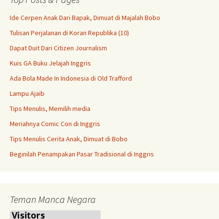
Ide Cerpen Anak Dari Bapak, Dimuat di Majalah Bobo
Tulisan Perjalanan di Koran Republika (10)
Dapat Duit Dari Citizen Journalism
Kuis GA Buku Jelajah Inggris
Ada Bola Made In Indonesia di Old Trafford
Lampu Ajaib
Tips Menulis, Memilih media
Meriahnya Comic Con di Inggris
Tips Menulis Cerita Anak, Dimuat di Bobo
Beginilah Penampakan Pasar Tradisional di Inggris
Teman Manca Negara