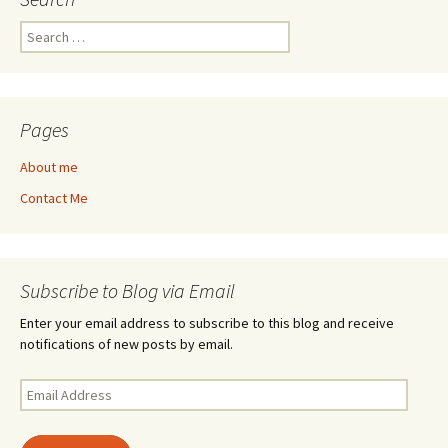
Search
for:
Pages
About me
Contact Me
Subscribe to Blog via Email
Enter your email address to subscribe to this blog and receive
notifications of new posts by email.
Email
Address