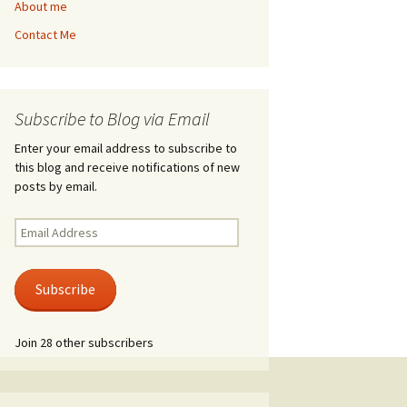
About me
Contact Me
Subscribe to Blog via Email
Enter your email address to subscribe to
this blog and receive notifications of new
posts by email.
Email
Address
Subscribe
Join 28 other subscribers