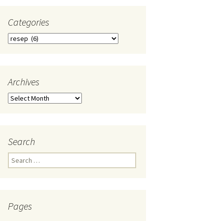
Categories
Categories
Archives
Archives
Search
Search
for:
Pages