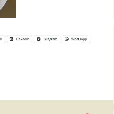
X
LinkedIn
Telegram
WhatsApp