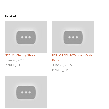
Related
NET_CJ Charity Shop
NET_CJ PPI UK Tanding Olah
June 26, 2015
Raga
In "NET_CJ"
June 26, 2015
In "NET_CJ"