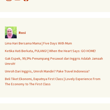
Rosi
Lima Hari Bersama Mama | Five Days With Mum
Ketika Hati Berkata, PULANG! | When the Heart Says: GO HOME!
Gak Espek, 99,9% Penumpang Pesawat dari Inggris Adalah Jamaah
Umroh!
Umroh Dari Inggris, Umroh Mandiri? Pake Travel Indonesia?
Beli Tiket Ekonomi, Dapatnya First Class | Lovely Experience From
The Economy to The First Class