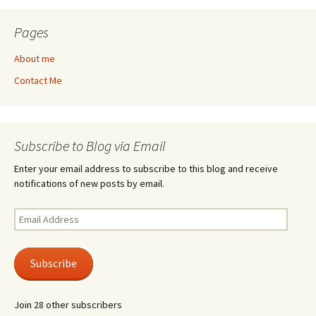
Pages
About me
Contact Me
Subscribe to Blog via Email
Enter your email address to subscribe to this blog and receive
notifications of new posts by email.
Email
Address
Subscribe
Join 28 other subscribers