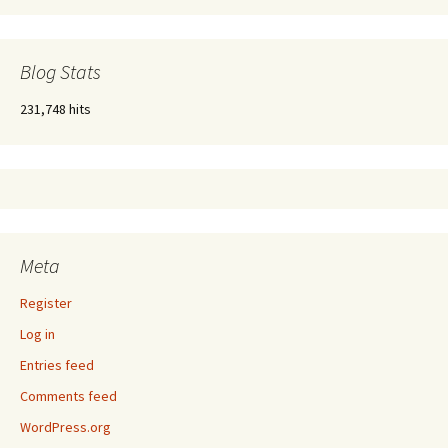
Blog Stats
231,748 hits
Meta
Register
Log in
Entries feed
Comments feed
WordPress.org