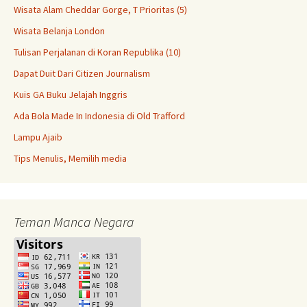
Wisata Alam Cheddar Gorge, T Prioritas (5)
Wisata Belanja London
Tulisan Perjalanan di Koran Republika (10)
Dapat Duit Dari Citizen Journalism
Kuis GA Buku Jelajah Inggris
Ada Bola Made In Indonesia di Old Trafford
Lampu Ajaib
Tips Menulis, Memilih media
Teman Manca Negara