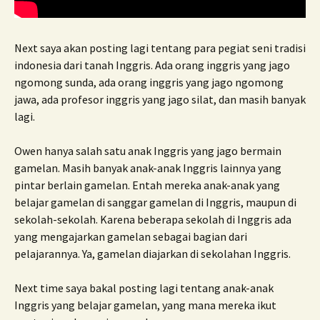
Next saya akan posting lagi tentang para pegiat seni tradisi
indonesia dari tanah Inggris. Ada orang inggris yang jago
ngomong sunda, ada orang inggris yang jago ngomong
jawa, ada profesor inggris yang jago silat, dan masih banyak
lagi.
Owen hanya salah satu anak Inggris yang jago bermain
gamelan. Masih banyak anak-anak Inggris lainnya yang
pintar berlain gamelan. Entah mereka anak-anak yang
belajar gamelan di sanggar gamelan di Inggris, maupun di
sekolah-sekolah. Karena beberapa sekolah di Inggris ada
yang mengajarkan gamelan sebagai bagian dari
pelajarannya. Ya, gamelan diajarkan di sekolahan Inggris.
Next time saya bakal posting lagi tentang anak-anak
Inggris yang belajar gamelan, yang mana mereka ikut