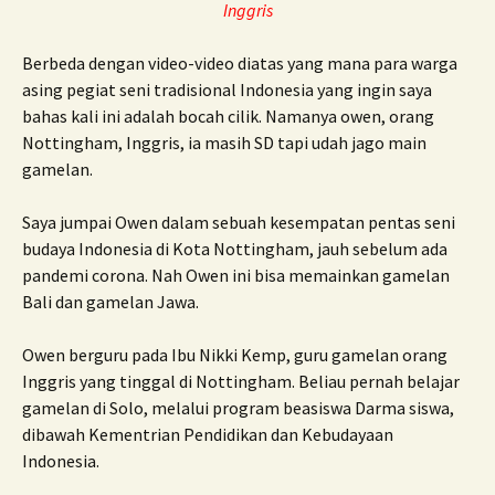
Inggris
Berbeda dengan video-video diatas yang mana para warga
asing pegiat seni tradisional Indonesia yang ingin saya
bahas kali ini adalah bocah cilik. Namanya owen, orang
Nottingham, Inggris, ia masih SD tapi udah jago main
gamelan.
Saya jumpai Owen dalam sebuah kesempatan pentas seni
budaya Indonesia di Kota Nottingham, jauh sebelum ada
pandemi corona. Nah Owen ini bisa memainkan gamelan
Bali dan gamelan Jawa.
Owen berguru pada Ibu Nikki Kemp, guru gamelan orang
Inggris yang tinggal di Nottingham. Beliau pernah belajar
gamelan di Solo, melalui program beasiswa Darma siswa,
dibawah Kementrian Pendidikan dan Kebudayaan
Indonesia.