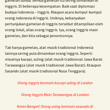
gamelan Sunda. Semua gamelan itu sering dimainkan di
Inggris. Di beberapa kesempatan. Baik saat diplomasi
budaya Indonesia – Inggris. Maupun acara kumpul-kumpul
orang indonesia di Inggris. Uniknya, kebanyakan
pertunjukan gamelan di Inggris tersebut ditampilkan oleh
orang lokal, alias orang Inggris. Iya, orang Inggris main
gamelan, dan kita sebagai penontonnya.
Tak hanya gamelan, alat musik tradisional Indonesia
lainnya sering pula dimainkan orang Inggris. Seperti
misalnya kacapi, suling (alat musik tradisional Jawa Barat.
Tarawangsa (alat musik tradisional Jawa Barat). Ataupun
Sasando (alat musik tradisional Nusa Tenggara).
Orang inggris bermain kacapi suling di London
Orang Inggris Main Tarawangsa di London
Keren Banget! Orang asing bermain sasando di