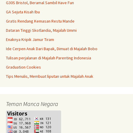
G30S Bristol, Beramal Sambil Have Fun
GA Sejuta Kisah Ibu
Gratis Rendang Kemasan Restu Mande
Dataran Tinggi Skotlandia, Majalah Ummi
Enaknya Kripik Jamur Tiram
Ide Cerpen Anak Dari Bapak, Dimuat di Majalah Bobo
Tulisan perjalanan di Majalah Parenting Indonesia
Graduation Cookies
Tips Menulis, Membuat liputan untuk Majalah Anak
Teman Manca Negara