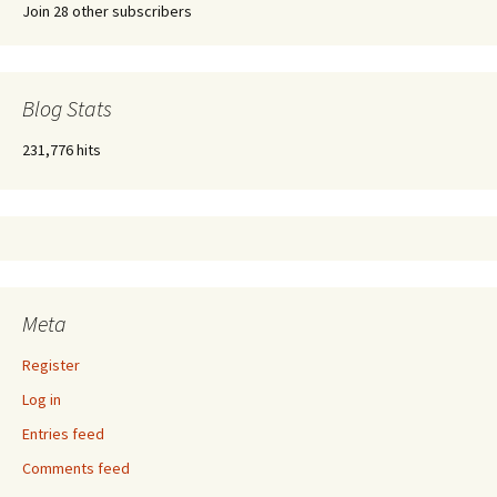
Join 28 other subscribers
Blog Stats
231,776 hits
Meta
Register
Log in
Entries feed
Comments feed