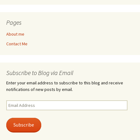
Pages
About me
Contact Me
Subscribe to Blog via Email
Enter your email address to subscribe to this blog and receive
notifications of new posts by email.
Email
Address
Subscribe