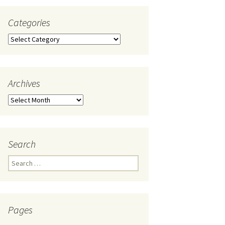
Categories
Categories
Archives
Archives
Search
Search
for:
Pages