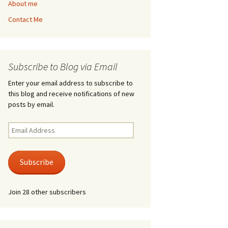
About me
Contact Me
Subscribe to Blog via Email
Enter your email address to subscribe to
this blog and receive notifications of new
posts by email.
Email
Address
Subscribe
Join 28 other subscribers