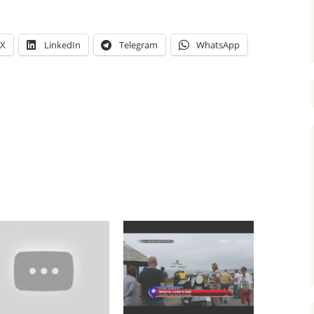
X
LinkedIn
Telegram
WhatsApp