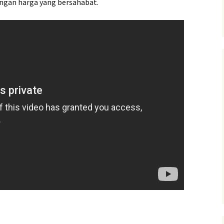
gan harga yang bersahabat.