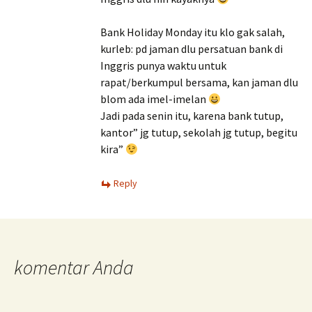
Bank Holiday Monday itu klo gak salah,
kurleb: pd jaman dlu persatuan bank di
Inggris punya waktu untuk
rapat/berkumpul bersama, kan jaman dlu
blom ada imel-imelan
Jadi pada senin itu, karena bank tutup,
kantor” jg tutup, sekolah jg tutup, begitu
kira”
Reply
komentar Anda