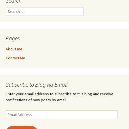
Search
Search
for:
Pages
About me
Contact Me
Subscribe to Blog via Email
Enter your email address to subscribe to this blog and receive
notifications of new posts by email.
Email
Address