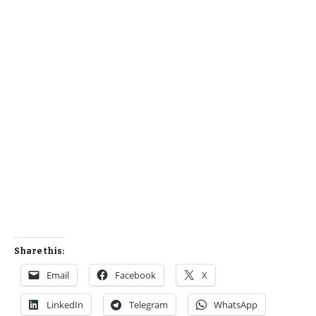
Share this:
Email
Facebook
X
LinkedIn
Telegram
WhatsApp