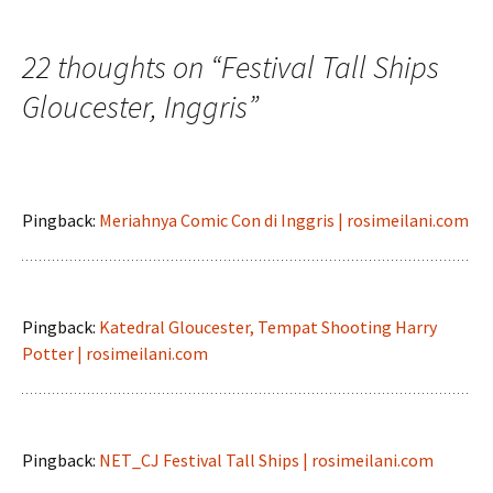
navigation
22 thoughts on “
Festival Tall Ships
Gloucester, Inggris
”
Pingback:
Meriahnya Comic Con di Inggris | rosimeilani.com
Pingback:
Katedral Gloucester, Tempat Shooting Harry
Potter | rosimeilani.com
Pingback:
NET_CJ Festival Tall Ships | rosimeilani.com