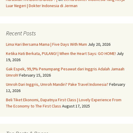
Luar Negeri | Dokter Indonesia di Jerman
Recent Posts
Lima Hari Bersama Mama | Five Days With Mum
July 20, 2026
Ketika Hati Berkata, PULANG! | When the Heart Says: GO HOME!
July
19, 2026
Gak Espek, 99,9% Penumpang Pesawat dari Inggris Adalah Jamaah
Umroh!
February 15, 2026
Umroh Dari Inggris, Umroh Mandiri? Pake Travel Indonesia?
February
12, 2026
Beli Tiket Ekonomi, Dapatnya First Class | Lovely Experience From
The Economy to The First Class
August 17, 2025