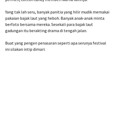
Yang tak lah seru, banyak panitia yang hilir mudik memakai
pakaian bajak laut yang heboh. Banyak anak-anak minta
berfoto bersama mereka. Sesekali para bajak laut
gadungan itu berakting drama di tengah jalan.
Buat yang pengen penasaran seperti apa serunya festival
ini silakan intip dimari: