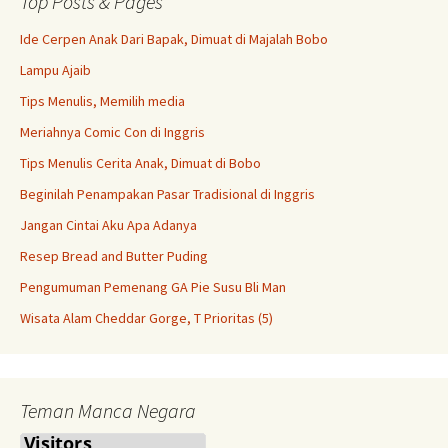
Top Posts & Pages
Ide Cerpen Anak Dari Bapak, Dimuat di Majalah Bobo
Lampu Ajaib
Tips Menulis, Memilih media
Meriahnya Comic Con di Inggris
Tips Menulis Cerita Anak, Dimuat di Bobo
Beginilah Penampakan Pasar Tradisional di Inggris
Jangan Cintai Aku Apa Adanya
Resep Bread and Butter Puding
Pengumuman Pemenang GA Pie Susu Bli Man
Wisata Alam Cheddar Gorge, T Prioritas (5)
Teman Manca Negara