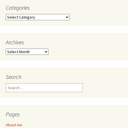
Categories
Categories
Archives
Archives
Search
Search
for:
Pages
About me