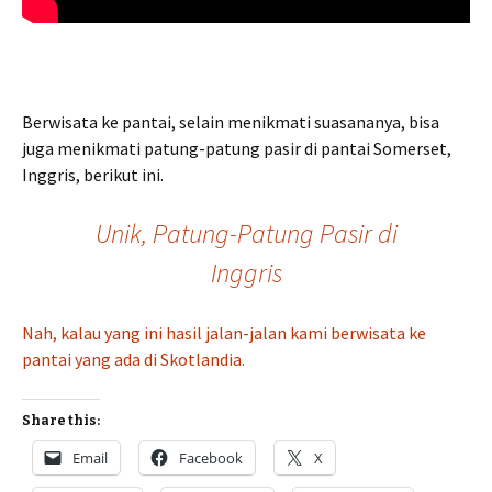
Berwisata ke pantai, selain menikmati suasananya, bisa
juga menikmati patung-patung pasir di pantai Somerset,
Inggris, berikut ini.
Unik, Patung-Patung Pasir di
Inggris
Nah, kalau yang ini hasil jalan-jalan kami berwisata ke
pantai yang ada di Skotlandia.
Share this:
Email
Facebook
X