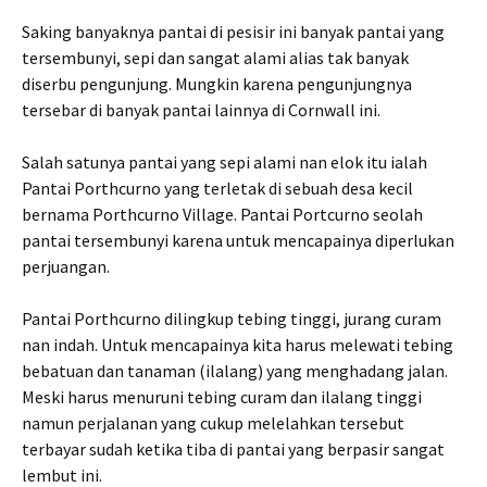
Saking banyaknya pantai di pesisir ini banyak pantai yang
tersembunyi, sepi dan sangat alami alias tak banyak
diserbu pengunjung. Mungkin karena pengunjungnya
tersebar di banyak pantai lainnya di Cornwall ini.
Salah satunya pantai yang sepi alami nan elok itu ialah
Pantai Porthcurno yang terletak di sebuah desa kecil
bernama Porthcurno Village. Pantai Portcurno seolah
pantai tersembunyi karena untuk mencapainya diperlukan
perjuangan.
Pantai Porthcurno dilingkup tebing tinggi, jurang curam
nan indah. Untuk mencapainya kita harus melewati tebing
bebatuan dan tanaman (ilalang) yang menghadang jalan.
Meski harus menuruni tebing curam dan ilalang tinggi
namun perjalanan yang cukup melelahkan tersebut
terbayar sudah ketika tiba di pantai yang berpasir sangat
lembut ini.