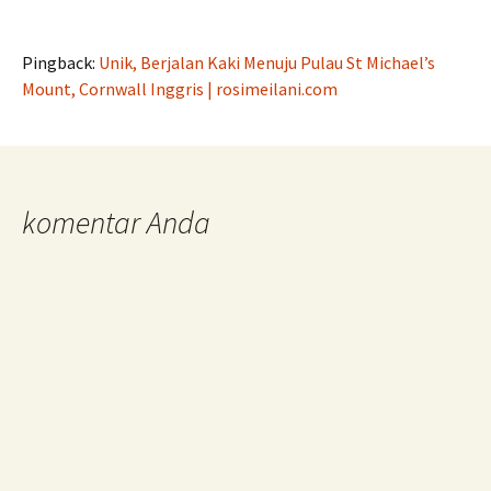
Pingback:
Unik, Berjalan Kaki Menuju Pulau St Michael’s
Mount, Cornwall Inggris | rosimeilani.com
komentar Anda