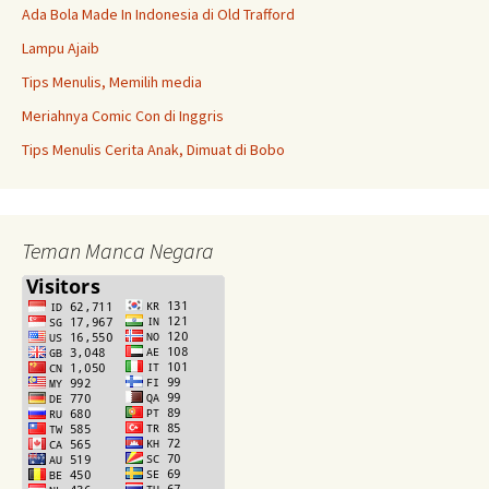
Ada Bola Made In Indonesia di Old Trafford
Lampu Ajaib
Tips Menulis, Memilih media
Meriahnya Comic Con di Inggris
Tips Menulis Cerita Anak, Dimuat di Bobo
Teman Manca Negara