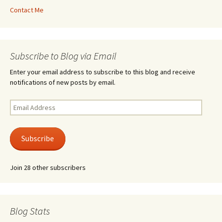
Contact Me
Subscribe to Blog via Email
Enter your email address to subscribe to this blog and receive
notifications of new posts by email.
Email
Address
Subscribe
Join 28 other subscribers
Blog Stats