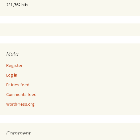
231,762 hits
Meta
Register
Log in
Entries feed
Comments feed
WordPress.org
Comment