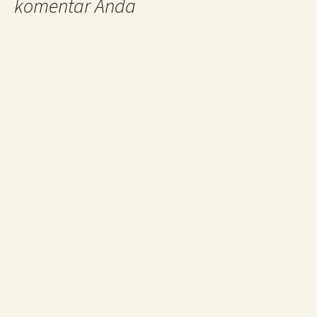
komentar Anda