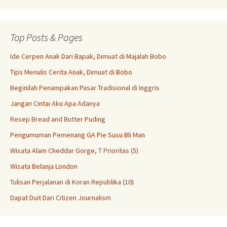
Top Posts & Pages
Ide Cerpen Anak Dari Bapak, Dimuat di Majalah Bobo
Tips Menulis Cerita Anak, Dimuat di Bobo
Beginilah Penampakan Pasar Tradisional di Inggris
Jangan Cintai Aku Apa Adanya
Resep Bread and Butter Puding
Pengumuman Pemenang GA Pie Susu Bli Man
Wisata Alam Cheddar Gorge, T Prioritas (5)
Wisata Belanja London
Tulisan Perjalanan di Koran Republika (10)
Dapat Duit Dari Citizen Journalism