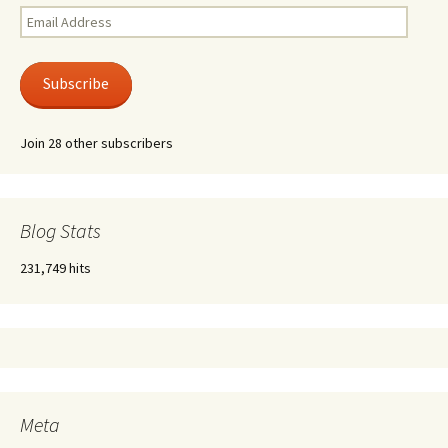
Email
Address
Subscribe
Join 28 other subscribers
Blog Stats
231,749 hits
Meta