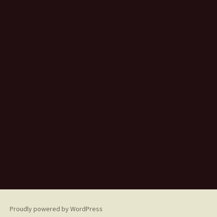
Proudly powered by WordPress