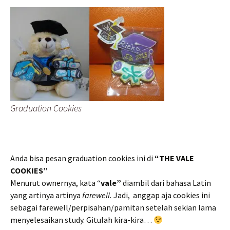
Graduation Cookies
Anda bisa pesan graduation cookies ini di
“THE VALE
COOKIES”
Menurut ownernya, kata “
vale”
diambil dari bahasa Latin
yang artinya artinya
farewell.
Jadi, anggap aja cookies ini
sebagai farewell/perpisahan/pamitan setelah sekian lama
menyelesaikan study. Gitulah kira-kira…