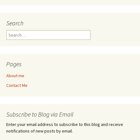
Search
Search
for:
Pages
About me
Contact Me
Subscribe to Blog via Email
Enter your email address to subscribe to this blog and receive
notifications of new posts by email.