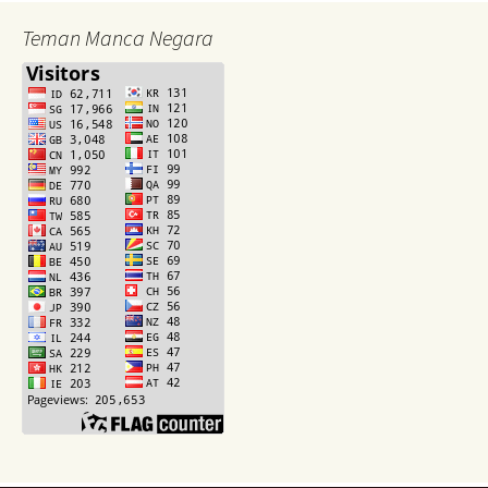
Teman Manca Negara