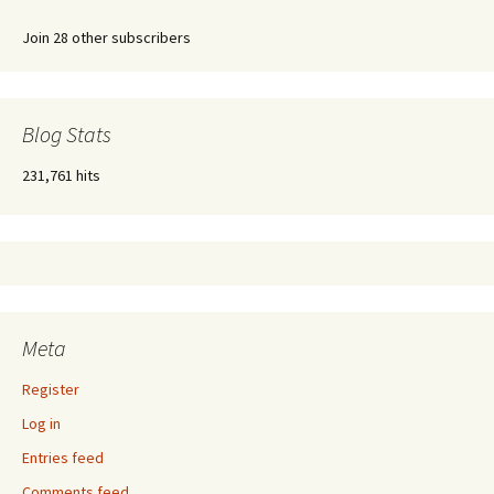
Join 28 other subscribers
Blog Stats
231,761 hits
Meta
Register
Log in
Entries feed
Comments feed