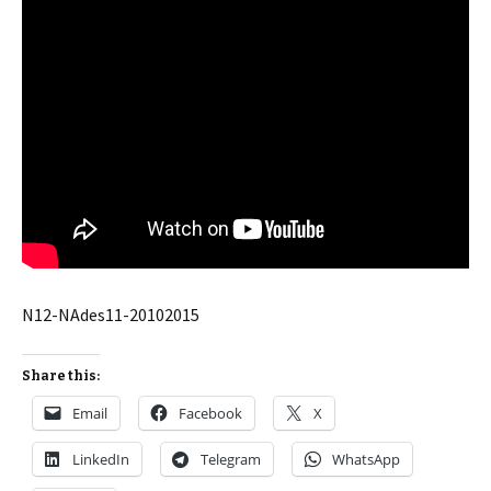
N12-NAdes11-20102015
Share this:
Email
Facebook
X
LinkedIn
Telegram
WhatsApp