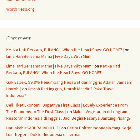
WordPress.org
Comment
Ketika Hati Berkata, PULANG! | When the Heart Says: GO HOME! |
on
Lima Hari Bersama Mama | Five Days With Mum
Lima Hari Bersama Mama | Five Days With Mum |
on
Ketika Hati
Berkata, PULANG! | When the Heart Says: GO HOME!
Gak Espek, 99,9% Penumpang Pesawat dari Inggris Adalah Jamaah
Umroh! |
on
Umroh Dari Inggris, Umroh Mandiri? Pake Travel
Indonesia?
Beli Tiket Ekonomi, Dapatnya First Class | Lovely Experience From
The Economy to The First Class |
on
Makan Vegetarian di Longrain
Restoran Indonesia di Inggris, Jadi Begini Rasanya Jantung Pisang?!
Haruskah #KABURAJADULU ? |
on
Cerita Dokter Indonesia Yang Kerja
Luar Negeri | Dokter Indonesia di Jerman