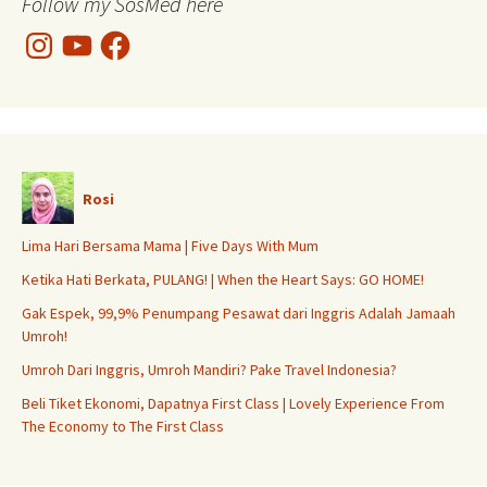
Follow my SosMed here
Instagram
YouTube
Facebook
Rosi
Lima Hari Bersama Mama | Five Days With Mum
Ketika Hati Berkata, PULANG! | When the Heart Says: GO HOME!
Gak Espek, 99,9% Penumpang Pesawat dari Inggris Adalah Jamaah
Umroh!
Umroh Dari Inggris, Umroh Mandiri? Pake Travel Indonesia?
Beli Tiket Ekonomi, Dapatnya First Class | Lovely Experience From
The Economy to The First Class