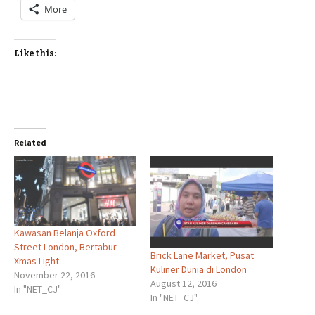
More
Like this:
Related
Kawasan Belanja Oxford
Street London, Bertabur
Brick Lane Market, Pusat
Xmas Light
Kuliner Dunia di London
November 22, 2016
August 12, 2016
In "NET_CJ"
In "NET_CJ"