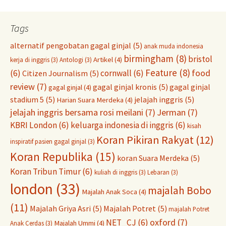
Tags
alternatif pengobatan gagal ginjal
(5)
anak muda indonesia
birmingham
(8)
bristol
Artikel
(4)
kerja di inggris
(3)
Antologi
(3)
Feature
(8)
food
(6)
cornwall
(6)
Citizen Journalism
(5)
review
(7)
gagal ginjal kronis
(5)
gagal ginjal
gagal ginjal
(4)
stadium 5
(5)
jelajah inggris
(5)
Harian Suara Merdeka
(4)
jelajah inggris bersama rosi meilani
(7)
Jerman
(7)
KBRI London
(6)
keluarga indonesia di inggris
(6)
kisah
Koran Pikiran Rakyat
(12)
inspiratif pasien gagal ginjal
(3)
Koran Republika
(15)
koran Suara Merdeka
(5)
Koran Tribun Timur
(6)
kuliah di inggris
(3)
Lebaran
(3)
london
(33)
majalah Bobo
Majalah Anak Soca
(4)
(11)
Majalah Griya Asri
(5)
Majalah Potret
(5)
majalah Potret
oxford
(7)
NET_CJ
(6)
Majalah Ummi
(4)
Anak Cerdas
(3)