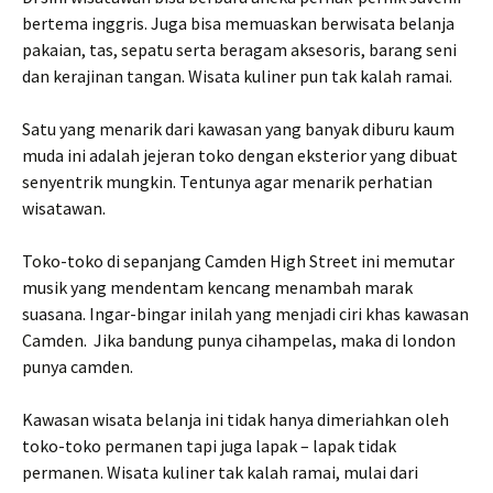
bertema inggris. Juga bisa memuaskan berwisata belanja
pakaian, tas, sepatu serta beragam aksesoris, barang seni
dan kerajinan tangan. Wisata kuliner pun tak kalah ramai.
Satu yang menarik dari kawasan yang banyak diburu kaum
muda ini adalah jejeran toko dengan eksterior yang dibuat
senyentrik mungkin. Tentunya agar menarik perhatian
wisatawan.
Toko-toko di sepanjang Camden High Street ini memutar
musik yang mendentam kencang menambah marak
suasana. Ingar-bingar inilah yang menjadi ciri khas kawasan
Camden. Jika bandung punya cihampelas, maka di london
punya camden.
Kawasan wisata belanja ini tidak hanya dimeriahkan oleh
toko-toko permanen tapi juga lapak – lapak tidak
permanen. Wisata kuliner tak kalah ramai, mulai dari