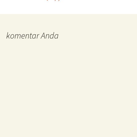
komentar Anda