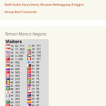
Batik Kudus Karya Denny Wirawan Melenggang di Inggris
Resep Beef Casserole
Teman Manca Negara