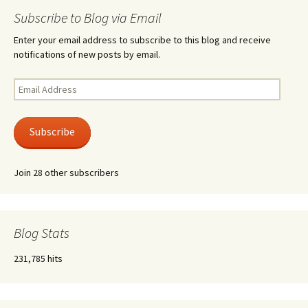
Subscribe to Blog via Email
Enter your email address to subscribe to this blog and receive
notifications of new posts by email.
Email
Address
Subscribe
Join 28 other subscribers
Blog Stats
231,785 hits