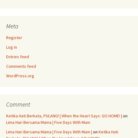
Meta
Register
Log in
Entries feed
Comments feed
WordPress.org
Comment
Ketika Hati Berkata, PULANG! | When the Heart Says: GO HOME! |
on
Lima Hari Bersama Mama | Five Days With Mum
Lima Hari Bersama Mama | Five Days With Mum |
on
Ketika Hati