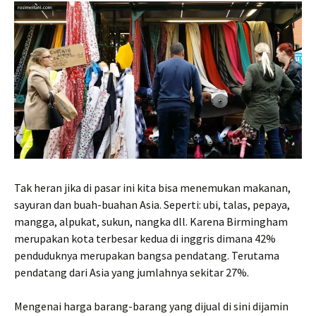
Tak heran jika di pasar ini kita bisa menemukan makanan,
sayuran dan buah-buahan Asia. Seperti: ubi, talas, pepaya,
mangga, alpukat, sukun, nangka dll. Karena Birmingham
merupakan kota terbesar kedua di inggris dimana 42%
penduduknya merupakan bangsa pendatang. Terutama
pendatang dari Asia yang jumlahnya sekitar 27%.
Mengenai harga barang-barang yang dijual di sini dijamin