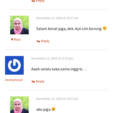
Reply
November 13, 2016 at 10:57 am
Salam kenal juga, dek. Ayo sini borong
Rosi
Reply
November 12, 2016 at 11:53 pm
Aaah selalu suka sama inggris…
Anonymous
Reply
November 13, 2016 at 10:57 am
aku juga