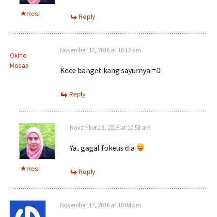
Rosi
Reply
November 12, 2016 at 10:12 pm
Okino
Mosaa
Kece banget kang sayurnya =D
Reply
November 13, 2016 at 10:58 am
Ya.. gagal fokeus dia
Rosi
Reply
November 12, 2016 at 10:04 pm