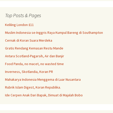
Top Posts & Pages
Keliling London £11
Muslim Indonesia se-Inggris Raya Kumpul Bareng di Southampton
Cernak di Koran Suara Merdeka
Gratis Rendang Kemasan Restu Mande
Antara Scotland-Pagarsih, Air dan Banjir
Food Panda, no macet, no wasted time
Inverness, Skotlandia, Koran PR
Mahakarya Indonesia Menggema di Luar Nusantara
Rubrik Islam Digest, Koran Republika.
Ide Cerpen Anak Dari Bapak, Dimuat di Majalah Bobo