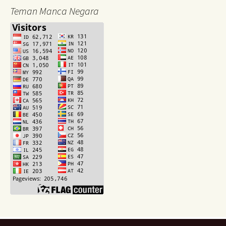
Teman Manca Negara