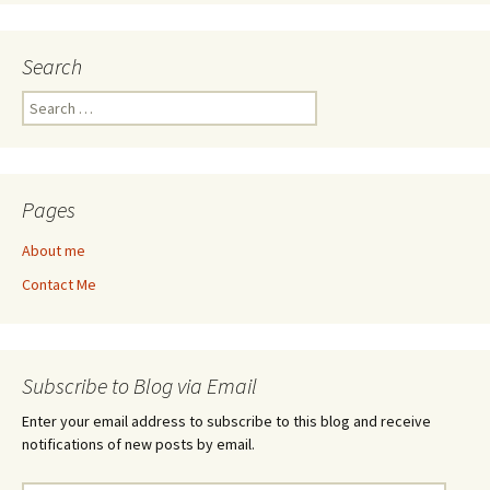
Search
Search
for:
Pages
About me
Contact Me
Subscribe to Blog via Email
Enter your email address to subscribe to this blog and receive
notifications of new posts by email.