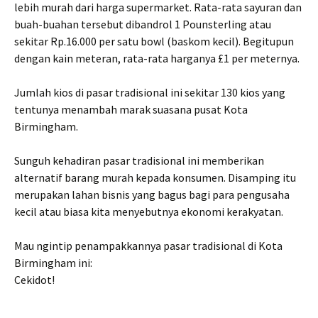
lebih murah dari harga supermarket. Rata-rata sayuran dan
buah-buahan tersebut dibandrol 1 Pounsterling atau
sekitar Rp.16.000 per satu bowl (baskom kecil). Begitupun
dengan kain meteran, rata-rata harganya £1 per meternya.
Jumlah kios di pasar tradisional ini sekitar 130 kios yang
tentunya menambah marak suasana pusat Kota
Birmingham.
Sunguh kehadiran pasar tradisional ini memberikan
alternatif barang murah kepada konsumen. Disamping itu
merupakan lahan bisnis yang bagus bagi para pengusaha
kecil atau biasa kita menyebutnya ekonomi kerakyatan.
Mau ngintip penampakkannya pasar tradisional di Kota
Birmingham ini:
Cekidot!