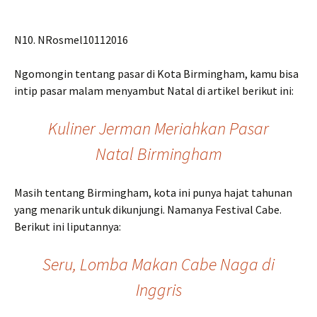
N10. NRosmel10112016
Ngomongin tentang pasar di Kota Birmingham, kamu bisa
intip pasar malam menyambut Natal di artikel berikut ini:
Kuliner Jerman Meriahkan Pasar
Natal Birmingham
Masih tentang Birmingham, kota ini punya hajat tahunan
yang menarik untuk dikunjungi. Namanya Festival Cabe.
Berikut ini liputannya:
Seru, Lomba Makan Cabe Naga di
Inggris