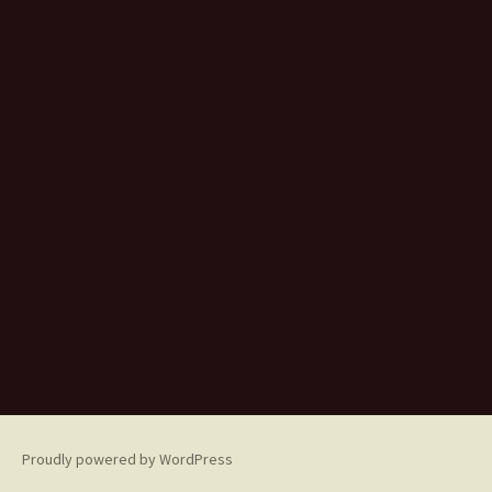
Proudly powered by WordPress