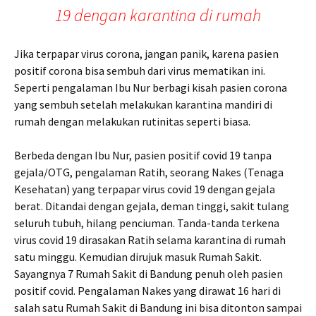
19 dengan karantina di rumah
Jika terpapar virus corona, jangan panik, karena pasien
positif corona bisa sembuh dari virus mematikan ini.
Seperti pengalaman Ibu Nur berbagi kisah pasien corona
yang sembuh setelah melakukan karantina mandiri di
rumah dengan melakukan rutinitas seperti biasa.
Berbeda dengan Ibu Nur, pasien positif covid 19 tanpa
gejala/OTG, pengalaman Ratih, seorang Nakes (Tenaga
Kesehatan) yang terpapar virus covid 19 dengan gejala
berat. Ditandai dengan gejala, deman tinggi, sakit tulang
seluruh tubuh, hilang penciuman. Tanda-tanda terkena
virus covid 19 dirasakan Ratih selama karantina di rumah
satu minggu. Kemudian dirujuk masuk Rumah Sakit.
Sayangnya 7 Rumah Sakit di Bandung penuh oleh pasien
positif covid. Pengalaman Nakes yang dirawat 16 hari di
salah satu Rumah Sakit di Bandung ini bisa ditonton sampai