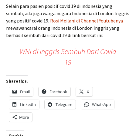
Selain para pasien positif covid 19 di indonesia yang
sembuh, ada juga warga negara Indonesia di London Inggris
yang positif covid 19.
Rosi Meilani di Channel Youtubenya
mewawancarai orang indonesia di London Inggris yang
berhasil sembuh dari covid 19 di link berikut ini:
WNI di Inggris Sembuh Dari Covid
19
Share this:
Email
Facebook
X
LinkedIn
Telegram
WhatsApp
More