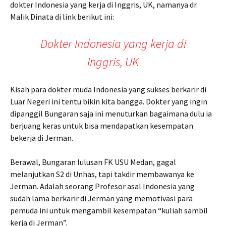
dokter Indonesia yang kerja di Inggris, UK, namanya dr.
Malik Dinata di link berikut ini:
Dokter Indonesia yang kerja di
Inggris, UK
Kisah para dokter muda Indonesia yang sukses berkarir di
Luar Negeri ini tentu bikin kita bangga. Dokter yang ingin
dipanggil Bungaran saja ini menuturkan bagaimana dulu ia
berjuang keras untuk bisa mendapatkan kesempatan
bekerja di Jerman.
Berawal, Bungaran lulusan FK USU Medan, gagal
melanjutkan S2 di Unhas, tapi takdir membawanya ke
Jerman. Adalah seorang Profesor asal Indonesia yang
sudah lama berkarir di Jerman yang memotivasi para
pemuda ini untuk mengambil kesempatan “kuliah sambil
kerja di Jerman”.