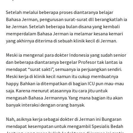
Setelah melalui beberapa proses diantaranya belajar
Bahasa Jerman, pengurusan surat-surat dll berangkatlah ia
ke Jerman. Setelah beberapa bulan disana yang kembali
memperdalam Bahasa Jerman ia melamar kesana kemari
yang akhirnya diterima di sebuah klinik kecil di Jerman.
Meski ia mengenal para dokter Indonesia yang sudah senior
dan beberapa diantaranya bergelar Profesor tak lantas ia
mendapat “surat sakti”, semuanya ia perjuangkan sendiri.
Meski kerja di klinik kecil namun itu cukup membuatnya
happy. Bahkan ia ditempatkan di bagian ICU pun mau-mau
saja. Karena menurut atasannya itu cara jitu untuk
mengasah Bahasa Jermannya. Yang mana bagian itu akan
banyak interaksi dengan orang banyak.
Nah, asiknya kerja sebagai dokter di Jerman ini Bungaran
mendapat kesempatan untuk mengambil Spesialis Bedah