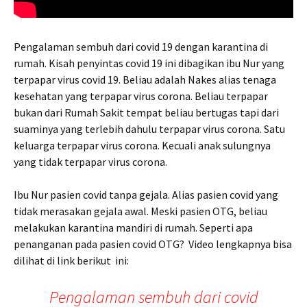
Pengalaman sembuh dari covid 19 dengan karantina di
rumah. Kisah penyintas covid 19 ini dibagikan ibu Nur yang
terpapar virus covid 19. Beliau adalah Nakes alias tenaga
kesehatan yang terpapar virus corona. Beliau terpapar
bukan dari Rumah Sakit tempat beliau bertugas tapi dari
suaminya yang terlebih dahulu terpapar virus corona. Satu
keluarga terpapar virus corona. Kecuali anak sulungnya
yang tidak terpapar virus corona.
Ibu Nur pasien covid tanpa gejala. Alias pasien covid yang
tidak merasakan gejala awal. Meski pasien OTG, beliau
melakukan karantina mandiri di rumah. Seperti apa
penanganan pada pasien covid OTG? Video lengkapnya bisa
dilihat di link berikut ini:
Pengalaman sembuh dari covid