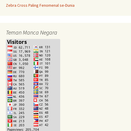
Zebra Cross Paling Fenomenal se-Dunia
Teman Manca Negara