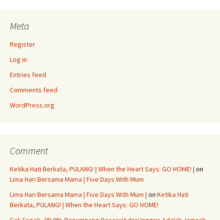
Meta
Register
Log in
Entries feed
Comments feed
WordPress.org
Comment
Ketika Hati Berkata, PULANG! | When the Heart Says: GO HOME! |
on
Lima Hari Bersama Mama | Five Days With Mum
Lima Hari Bersama Mama | Five Days With Mum |
on
Ketika Hati
Berkata, PULANG! | When the Heart Says: GO HOME!