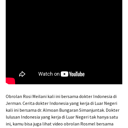
Obrolan Rosi Meilani kali ini bersama dokter Indonesia di
Jerman. Cerita dokter Indonesia yang kerja di Luar Negeri
kali ini bersama dr. Almoan Bungaran Simanjuntak. Dokter
lulusan Indonesia yang kerja di Luar Negeri tak hanya satu
ini, kamu bisa juga lihat video obrolan Rosmel bersama