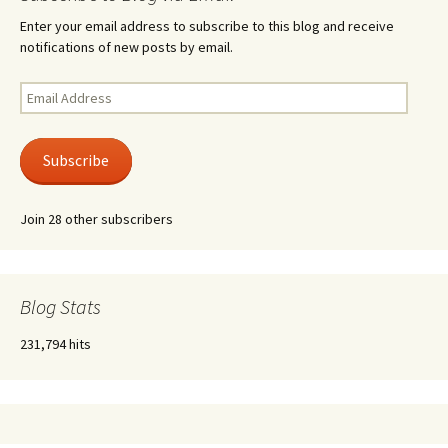
Enter your email address to subscribe to this blog and receive
notifications of new posts by email.
Email
Address
Subscribe
Join 28 other subscribers
Blog Stats
231,794 hits