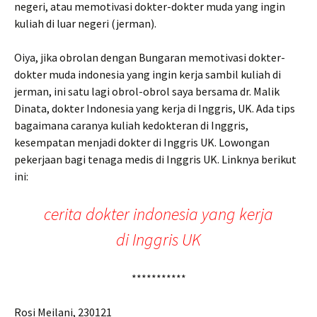
negeri, atau memotivasi dokter-dokter muda yang ingin
kuliah di luar negeri (jerman).
Oiya, jika obrolan dengan Bungaran memotivasi dokter-
dokter muda indonesia yang ingin kerja sambil kuliah di
jerman, ini satu lagi obrol-obrol saya bersama dr. Malik
Dinata, dokter Indonesia yang kerja di Inggris, UK. Ada tips
bagaimana caranya kuliah kedokteran di Inggris,
kesempatan menjadi dokter di Inggris UK. Lowongan
pekerjaan bagi tenaga medis di Inggris UK. Linknya berikut
ini:
cerita dokter indonesia yang kerja
di Inggris UK
***********
Rosi Meilani, 230121