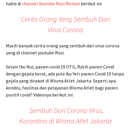
habis di
channel Youtube Rosi Meilani
berikut ini:
Cerita Orang Yang Sembuh Dari
Virus Corona
Masih banyak cerita orang yang sembuh dari virus corona
yang di channel youtube Rosi.
Selain Ibu Nur, pasien covid 19 OTG, Ratih pasien Covid
dengan gejala berat, ada pula ibu Yeti pasien Covid 19 tanpa
gejala yang dirawat di Wisma Atlet Jakarta. Seperti apa
kondisi, fasilitas dan pelayanan Wisma Atlet bagi pasien
positif covid? Videonya berikut ini:
Sembuh Dari Corona Virus,
Karantina di Wisma Atlet Jakarta