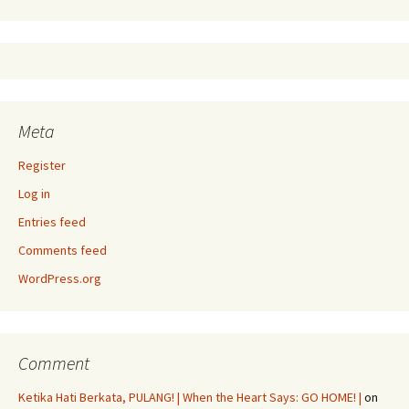
Meta
Register
Log in
Entries feed
Comments feed
WordPress.org
Comment
Ketika Hati Berkata, PULANG! | When the Heart Says: GO HOME! |
on