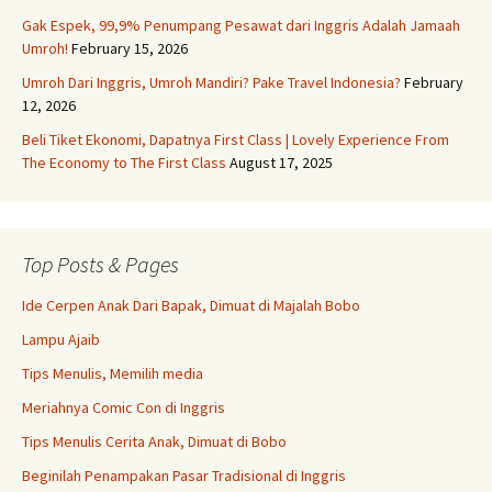
Gak Espek, 99,9% Penumpang Pesawat dari Inggris Adalah Jamaah
Umroh!
February 15, 2026
Umroh Dari Inggris, Umroh Mandiri? Pake Travel Indonesia?
February
12, 2026
Beli Tiket Ekonomi, Dapatnya First Class | Lovely Experience From
The Economy to The First Class
August 17, 2025
Top Posts & Pages
Ide Cerpen Anak Dari Bapak, Dimuat di Majalah Bobo
Lampu Ajaib
Tips Menulis, Memilih media
Meriahnya Comic Con di Inggris
Tips Menulis Cerita Anak, Dimuat di Bobo
Beginilah Penampakan Pasar Tradisional di Inggris