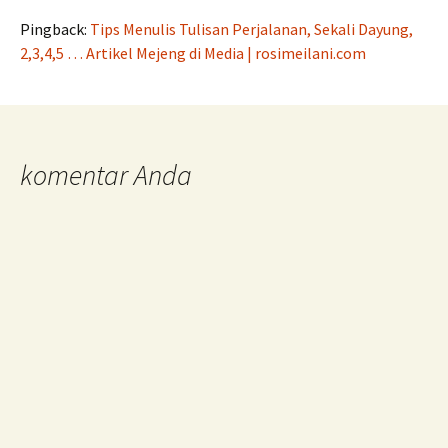
Pingback:
Tips Menulis Tulisan Perjalanan, Sekali Dayung,
2,3,4,5 … Artikel Mejeng di Media | rosimeilani.com
komentar Anda