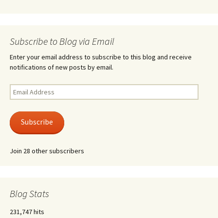
Subscribe to Blog via Email
Enter your email address to subscribe to this blog and receive
notifications of new posts by email.
Email
Address
Subscribe
Join 28 other subscribers
Blog Stats
231,747 hits