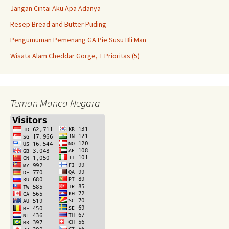
Jangan Cintai Aku Apa Adanya
Resep Bread and Butter Puding
Pengumuman Pemenang GA Pie Susu Bli Man
Wisata Alam Cheddar Gorge, T Prioritas (5)
Teman Manca Negara