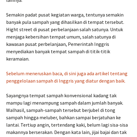
lainnya.
Semakin padat pusat kegiatan warga, tentunya semakin
banyak pula sampah yang dihasilkan di tempat tersebut.
Hight street di pusat perbelanjaan salah satunya. Untuk
menjaga kebersihan tempat umum, salah satunya di
kawasan pusat perbelanjaan, Pemerintah Inggris
menyediakan banyak tempat sampah di titik-titik
keramaian.
Sebelum meneruskan baca, di sini juga ada artikel tentang
penggelolaan sampah di Inggris yang diatur dengan baik.
Sayangnya tempat sampah konvensional kadang tak
mampu lagi menampung sampah dalam jumlah banyak.
Walhasil, sampah-sampah tersebut berjubel di tong
sampah hingga meluber, bahkan sampai berjatuhan ke
lantai. Tertiup angin, tertendang kaki, belum lagi sisa-sisa
makannya berserakan. Dengan kata lain, jijai bajai dan tak