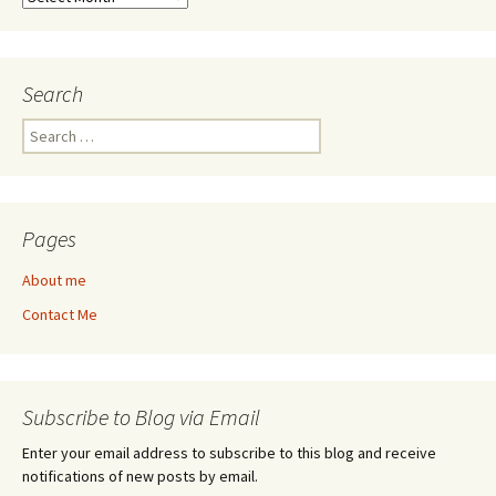
Search
Search
for:
Pages
About me
Contact Me
Subscribe to Blog via Email
Enter your email address to subscribe to this blog and receive
notifications of new posts by email.