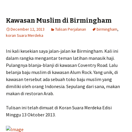
Kawasan Muslim di Birmingham
December 12, 2013
Tulisan Perjalanan
birmingham
,
koran Suara Merdeka
Ini kali kesekian saya jalan-jalan ke Birmingham. Kali ini
dalam rangka mengantar teman latihan manasik haji.
Pulangnya blanja-blanji di kawasan Coventry Road. Lalu
belanja baju muslim di kawasan Alum Rock. Yang unik, di
kawasan tersebut ada sebuah toko baju muslim yang
dimiliki oleh orang Indonesia. Sepulang dari sana, makan
makan di restoran Arab.
Tulisan ini telah dimuat di Koran Suara Merdeka Edisi
Minggu 13 Oktober 2013.