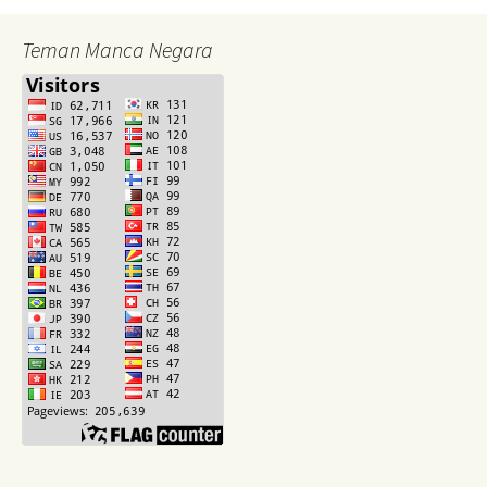
Teman Manca Negara