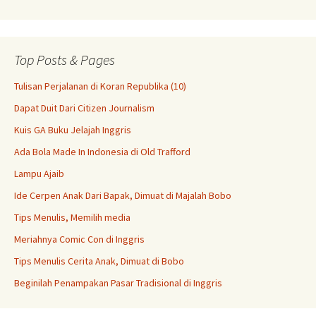
Top Posts & Pages
Tulisan Perjalanan di Koran Republika (10)
Dapat Duit Dari Citizen Journalism
Kuis GA Buku Jelajah Inggris
Ada Bola Made In Indonesia di Old Trafford
Lampu Ajaib
Ide Cerpen Anak Dari Bapak, Dimuat di Majalah Bobo
Tips Menulis, Memilih media
Meriahnya Comic Con di Inggris
Tips Menulis Cerita Anak, Dimuat di Bobo
Beginilah Penampakan Pasar Tradisional di Inggris