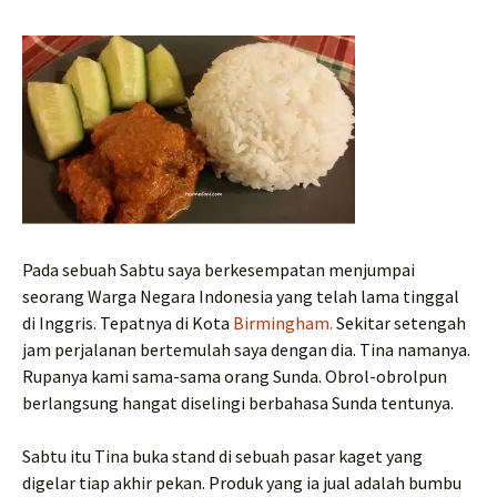
Pada sebuah Sabtu saya berkesempatan menjumpai
seorang Warga Negara Indonesia yang telah lama tinggal
di Inggris. Tepatnya di Kota
Birmingham.
Sekitar setengah
jam perjalanan bertemulah saya dengan dia. Tina namanya.
Rupanya kami sama-sama orang Sunda. Obrol-obrolpun
berlangsung hangat diselingi berbahasa Sunda tentunya.
Sabtu itu Tina buka stand di sebuah pasar kaget yang
digelar tiap akhir pekan. Produk yang ia jual adalah bumbu