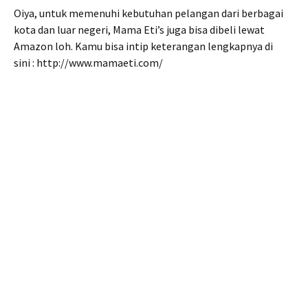
Oiya, untuk memenuhi kebutuhan pelangan dari berbagai
kota dan luar negeri, Mama Eti’s juga bisa dibeli lewat
Amazon loh. Kamu bisa intip keterangan lengkapnya di
sini : http://www.mamaeti.com/