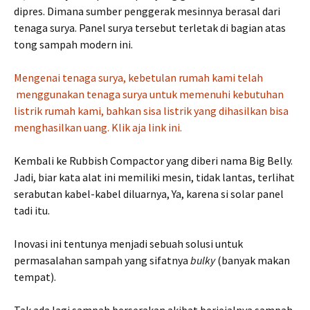
dipres. Dimana sumber penggerak mesinnya berasal dari
tenaga surya. Panel surya tersebut terletak di bagian atas
tong sampah modern ini.
Mengenai tenaga surya, kebetulan rumah kami telah
menggunakan tenaga surya untuk memenuhi kebutuhan
listrik rumah kami, bahkan sisa listrik yang dihasilkan bisa
menghasilkan uang. Klik aja link ini.
Kembali ke Rubbish Compactor yang diberi nama Big Belly.
Jadi, biar kata alat ini memiliki mesin, tidak lantas, terlihat
serabutan kabel-kabel diluarnya, Ya, karena si solar panel
tadi itu.
Inovasi ini tentunya menjadi sebuah solusi untuk
permasalahan sampah yang sifatnya
bulky
(banyak makan
tempat).