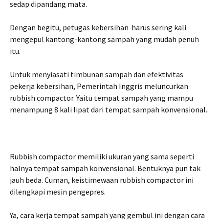
sedap dipandang mata.
Dengan begitu, petugas kebersihan harus sering kali
mengepul kantong-kantong sampah yang mudah penuh
itu.
Untuk menyiasati timbunan sampah dan efektivitas
pekerja kebersihan, Pemerintah Inggris meluncurkan
rubbish compactor. Yaitu tempat sampah yang mampu
menampung 8 kali lipat dari tempat sampah konvensional.
Rubbish compactor memiliki ukuran yang sama seperti
halnya tempat sampah konvensional. Bentuknya pun tak
jauh beda. Cuman, keistimewaan rubbish compactor ini
dilengkapi mesin pengepres.
Ya, cara kerja tempat sampah yang gembul ini dengan cara