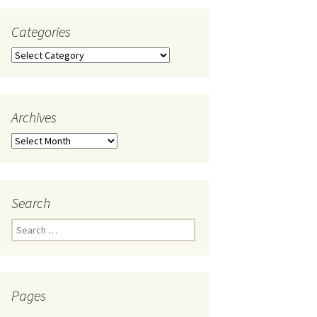
Categories
Categories
Archives
Archives
Search
Search
for:
Pages