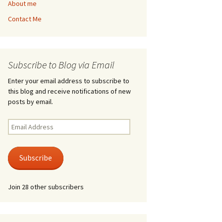
About me
Contact Me
Subscribe to Blog via Email
Enter your email address to subscribe to
this blog and receive notifications of new
posts by email.
Email
Address
Subscribe
Join 28 other subscribers