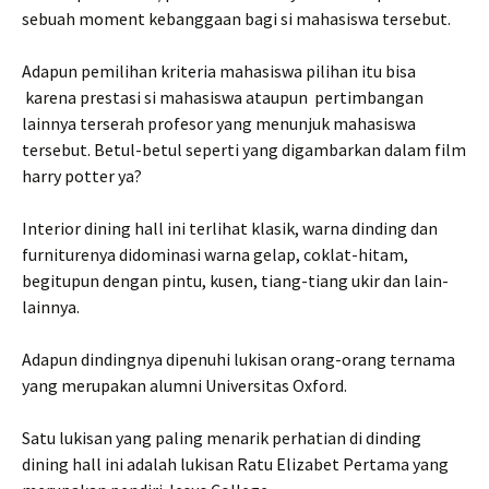
sebuah moment kebanggaan bagi si mahasiswa tersebut.
Adapun pemilihan kriteria mahasiswa pilihan itu bisa
karena prestasi si mahasiswa ataupun pertimbangan
lainnya terserah profesor yang menunjuk mahasiswa
tersebut. Betul-betul seperti yang digambarkan dalam film
harry potter ya?
Interior dining hall ini terlihat klasik, warna dinding dan
furniturenya didominasi warna gelap, coklat-hitam,
begitupun dengan pintu, kusen, tiang-tiang ukir dan lain-
lainnya.
Adapun dindingnya dipenuhi lukisan orang-orang ternama
yang merupakan alumni Universitas Oxford.
Satu lukisan yang paling menarik perhatian di dinding
dining hall ini adalah lukisan Ratu Elizabet Pertama yang