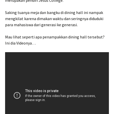
merupakan pendiri Jesus College.
Saking tuanya meja dan bangku di dining hall ini nampak
mengkilat karena dimakan waktu dan seringnya diduduki
para mahasiswa dari generasi ke generasi.
Mau lihat seperti apa penampakkan dining hall tersebut?
Ini dia Videonya…