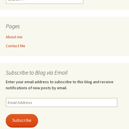
for:
Pages
About me
Contact Me
Subscribe to Blog via Email
Enter your email address to subscribe to this blog and receive
notifications of new posts by email.
Email
Address
Subscribe