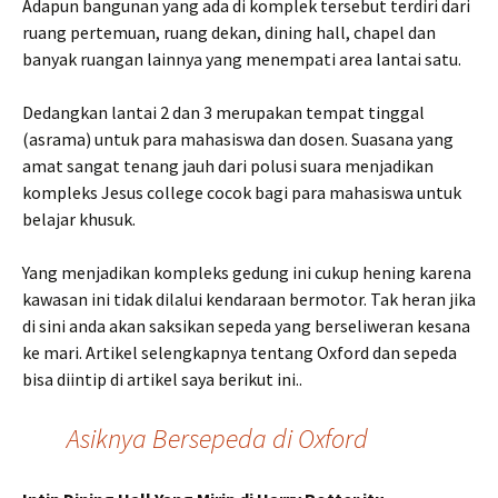
Adapun bangunan yang ada di komplek tersebut terdiri dari
ruang pertemuan, ruang dekan, dining hall, chapel dan
banyak ruangan lainnya yang menempati area lantai satu.
Dedangkan lantai 2 dan 3 merupakan tempat tinggal
(asrama) untuk para mahasiswa dan dosen. Suasana yang
amat sangat tenang jauh dari polusi suara menjadikan
kompleks Jesus college cocok bagi para mahasiswa untuk
belajar khusuk.
Yang menjadikan kompleks gedung ini cukup hening karena
kawasan ini tidak dilalui kendaraan bermotor. Tak heran jika
di sini anda akan saksikan sepeda yang berseliweran kesana
ke mari. Artikel selengkapnya tentang Oxford dan sepeda
bisa diintip di artikel saya berikut ini..
Asiknya Bersepeda di Oxford