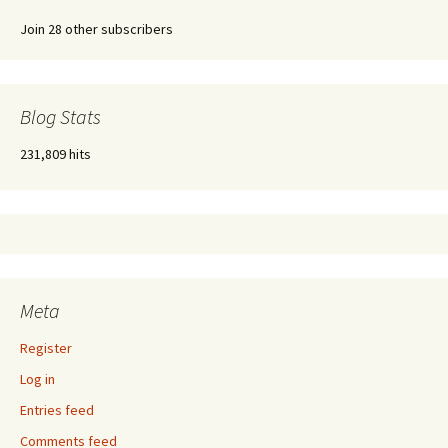
Join 28 other subscribers
Blog Stats
231,809 hits
Meta
Register
Log in
Entries feed
Comments feed