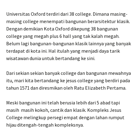
Universitas Oxford terdiri dari 38 college. Dimana masing-
masing college menempati bangunan berarsitektur klasik.
Dengan demikian Kota Oxford dikepung 38 bangunan
college yang megah plus 6 hall yang tak kalah megah.
Belum lagi bangunan-bangunan klasik lainnya yang banyak
terdapat di kota ini. Hal itulah yang menjadi daya tarik
wisatawan dunia untuk bertandang ke sini.
Dari sekian sekian banyak college dan bangunan mewahnya
itu, mari kita bertandang ke jesus college yang berdiri pada
tahun 1571 dan diresmikan oleh Ratu Elizabeth Pertama.
Meski bangunan ini telah berusia lebih dari 5 abad tapi
masih masih kokoh, cantik dan klasik. Kompleks Jesus
College melingkup persegi empat dengan lahan rumput
hijau ditengah-tengah kompleksnya.