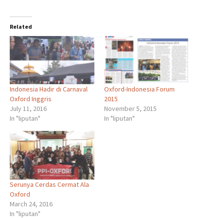
Related
Indonesia Hadir di Carnaval
Oxford-Indonesia Forum
Oxford Inggris
2015
July 11, 2016
November 5, 2015
In "liputan"
In "liputan"
Serunya Cerdas Cermat Ala
Oxford
March 24, 2016
In "liputan"