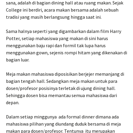
sana, adalah di bagian dining hall atau ruang makan. Sejak
College ini berdiri, acara makan bersama adalah sebuah
tradisi yang masih berlangsung hingga saat ini.
Sama halnya seperti yang digambarkan dalam film Harry
Potter, setiap mahasiswa yang makan di sini harus
menggunakan baju rapi dan formil tak lupa harus
menggunakan gown, sejenis rompi hitam yang dikenakan di
bagian luar.
Meja makan mahasiswa diposisikan berjejer memanjang di
bagian tengah hall. Sedangkan meja makan untuk para
dosen/profesor posisinya terletak di ujung dining hall.
Sehingga dosen bisa memantau semua mahasiswa dari
depan.
Dalam setiap minggunya ada formal dinner dimana ada
mahasiswa pilihan yang diundang duduk bersama di meja
makan para dosen/profesor. Tentunya itu merupakan