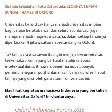
Sisi lain keindahan Kota Oxford ada. ELOKNYA TEPIAN
SUNGAI THAMES DI OXFORD
Universitas Oxford tak hanya menjadi universitas impian
bagi pelajar berotak encer dari seluruh dunia, tapi juga
mampu menjadi magnet wisata. Ya, dalam setiap tahunnya
diperkirakan 8 juta wisatawan bertandang ke Oxford.
Tak lain, para wisatawan itu ingin menjejak ke universitas
terkemuka di dunia yang berhasil melahirkan para
intelektual dunia, ilmuwan, penerima nobel, banyak
pemimpin negara, politisi dan masih banyak profesi hebat
lainnya yang diisi oleh para alumni universitas ini.
Mau lihat kegiatan mahasiswa Indonesia yang berkuliah
di Universitas Oxford? Ini diantaranya..
Oxford-Indonesia Forum 2015