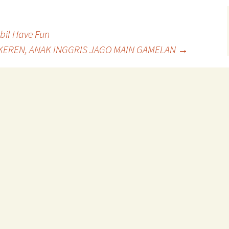
bil Have Fun
KEREN, ANAK INGGRIS JAGO MAIN GAMELAN
→