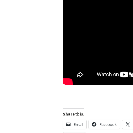
Share this:
Email
Facebook