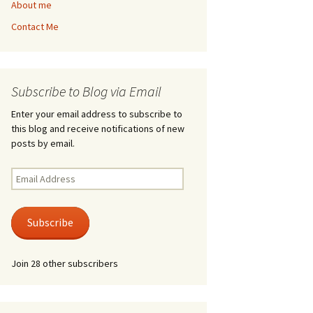
About me
Contact Me
Subscribe to Blog via Email
Enter your email address to subscribe to
this blog and receive notifications of new
posts by email.
Email
Address
Subscribe
Join 28 other subscribers