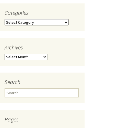
Categories
Categories
Archives
Archives
Search
Search
for:
Pages