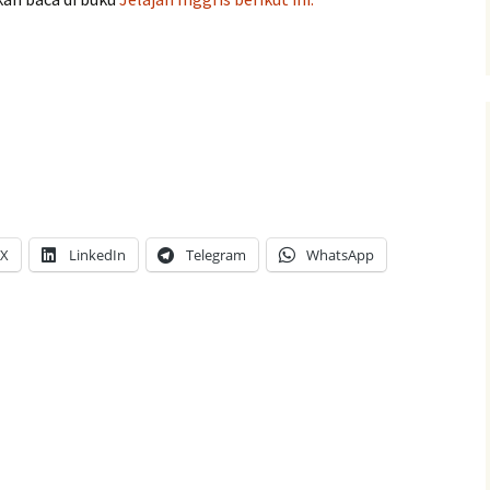
X
LinkedIn
Telegram
WhatsApp