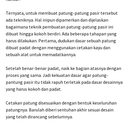
Ternyata, untuk membuat patung-patung pasir tersebut
ada tekniknya. Hal inipun dipamerkan dan dijelaskan
bagaimana teknik pembuatan patung-patung pasir ini
dibuat hingga kokoh berdiri. Ada beberapa tahapan yang
harus dilakukan. Pertama, dudukan dasar sebuah patung
dibuat padat dengan menggunakan cetakan kayu dan
sebuah alat untuk memadatkannya.
Setelah benar-benar padat, naik ke bagian atasnya dengan
proses yang sama. Jadi kekuatan dasar agar patung-
pantung pasir itu tidak rapuh terletak pada dasar desainnya
yang harus kokoh dan padat.
Cetakan patung disesuaikan dengan bentuk keseluruhan
patungnya. Barulah diberi sentuhan akhir sesuai desain
yang telah dirancang sebelumnya.