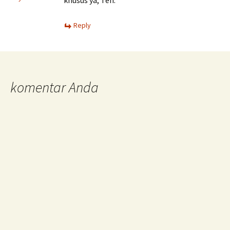
Reply
komentar Anda