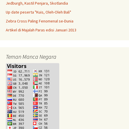
Jedburgh, Kastil Penjara, Skotlandia
Up date peserta "Kuis, Oleh-Oleh Bali"
Zebra Cross Paling Fenomenal se-Dunia
Artikel di Majalah Paras edisi Januari 2013
Teman Manca Negara