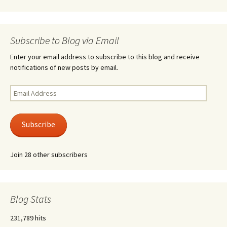
Subscribe to Blog via Email
Enter your email address to subscribe to this blog and receive
notifications of new posts by email.
Email
Address
Subscribe
Join 28 other subscribers
Blog Stats
231,789 hits