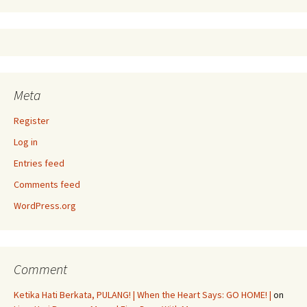
Meta
Register
Log in
Entries feed
Comments feed
WordPress.org
Comment
Ketika Hati Berkata, PULANG! | When the Heart Says: GO HOME! |
on