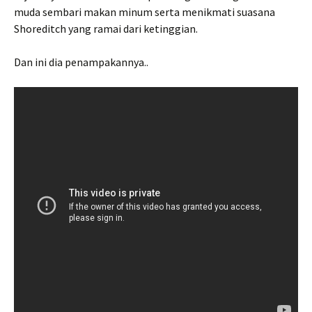
muda sembari makan minum serta menikmati suasana
Shoreditch yang ramai dari ketinggian.
Dan ini dia penampakannya..