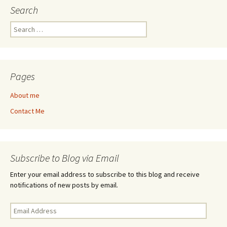
Search
Search
for:
Pages
About me
Contact Me
Subscribe to Blog via Email
Enter your email address to subscribe to this blog and receive
notifications of new posts by email.
Email
Address