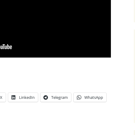
X
LinkedIn
Telegram
WhatsApp