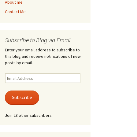
About me
Contact Me
Subscribe to Blog via Email
Enter your email address to subscribe to
this blog and receive notifications of new
posts by email.
Email
Address
Subscribe
Join 28 other subscribers