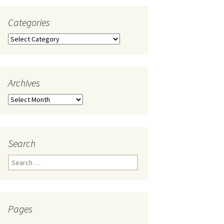
Categories
Categories
Archives
Archives
Search
Search
for:
Pages