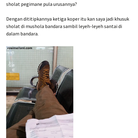
sholat pegimane pula urusannya?
Dengan dititipkannya ketiga koper itu kan saya jadi khusuk
sholat di mushola bandara sambil leyeh-leyeh santai di
dalam bandara.