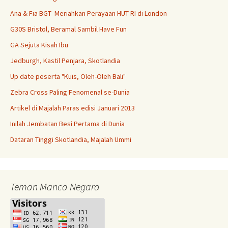
Ana & Fia BGT Meriahkan Perayaan HUT RI di London
G30S Bristol, Beramal Sambil Have Fun
GA Sejuta Kisah Ibu
Jedburgh, Kastil Penjara, Skotlandia
Up date peserta "Kuis, Oleh-Oleh Bali"
Zebra Cross Paling Fenomenal se-Dunia
Artikel di Majalah Paras edisi Januari 2013
Inilah Jembatan Besi Pertama di Dunia
Dataran Tinggi Skotlandia, Majalah Ummi
Teman Manca Negara