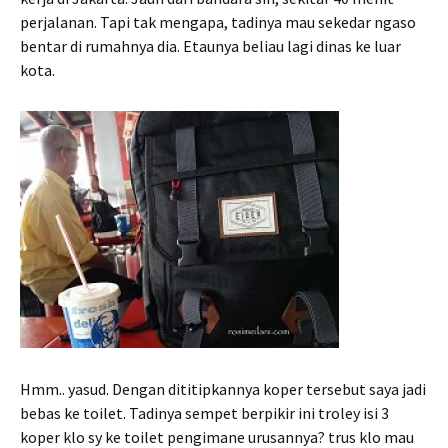
perjalanan. Tapi tak mengapa, tadinya mau sekedar ngaso
bentar di rumahnya dia. Etaunya beliau lagi dinas ke luar
kota.
Hmm.. yasud. Dengan dititipkannya koper tersebut saya jadi
bebas ke toilet. Tadinya sempet berpikir ini troley isi 3
koper klo sy ke toilet pengimane urusannya? trus klo mau