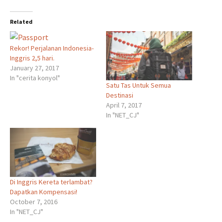
Related
Rekor! Perjalanan Indonesia-
Inggris 2,5 hari.
January 27, 2017
In "cerita konyol"
Satu Tas Untuk Semua
Destinasi
April 7, 2017
In "NET_CJ"
Di Inggris Kereta terlambat?
Dapatkan Kompensasi!
October 7, 2016
In "NET_CJ"