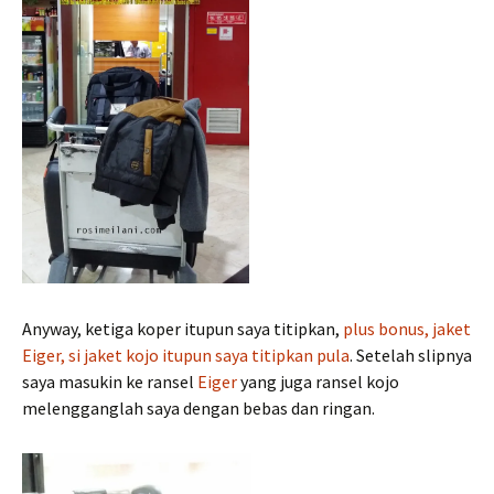
Anyway, ketiga koper itupun saya titipkan,
plus bonus, jaket
Eiger, si jaket kojo itupun saya titipkan pula
. Setelah slipnya
saya masukin ke ransel
Eiger
yang juga ransel kojo
melengganglah saya dengan bebas dan ringan.