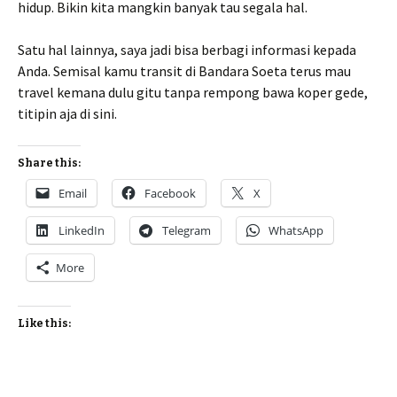
hidup. Bikin kita mangkin banyak tau segala hal.
Satu hal lainnya, saya jadi bisa berbagi informasi kepada
Anda. Semisal kamu transit di Bandara Soeta terus mau
travel kemana dulu gitu tanpa rempong bawa koper gede,
titipin aja di sini.
Share this:
Email
Facebook
X
LinkedIn
Telegram
WhatsApp
More
Like this: