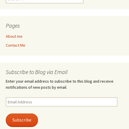
for:
Pages
About me
Contact Me
Subscribe to Blog via Email
Enter your email address to subscribe to this blog and receive
notifications of new posts by email.
Email
Address
Subscribe