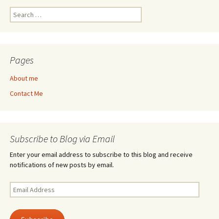
Search
for:
Pages
About me
Contact Me
Subscribe to Blog via Email
Enter your email address to subscribe to this blog and receive
notifications of new posts by email.
Email
Address