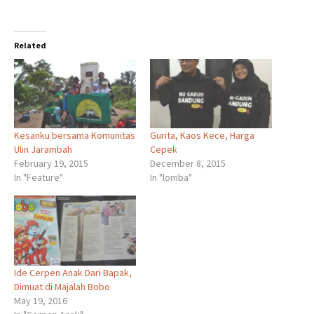
Related
Kesanku bersama Komunitas
Gurita, Kaos Kece, Harga
Ulin Jarambah
Cepek
February 19, 2015
December 8, 2015
In "Feature"
In "lomba"
Ide Cerpen Anak Dari Bapak,
Dimuat di Majalah Bobo
May 19, 2016