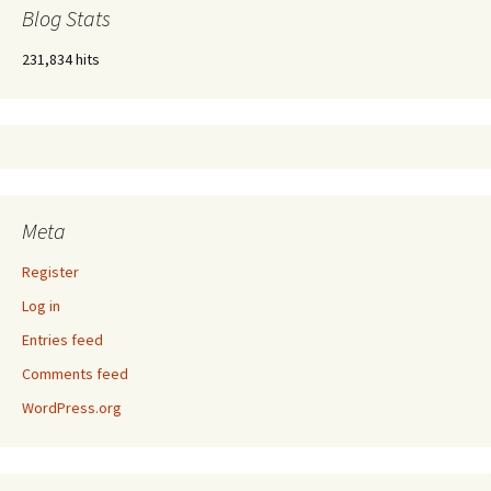
Blog Stats
231,834 hits
Meta
Register
Log in
Entries feed
Comments feed
WordPress.org