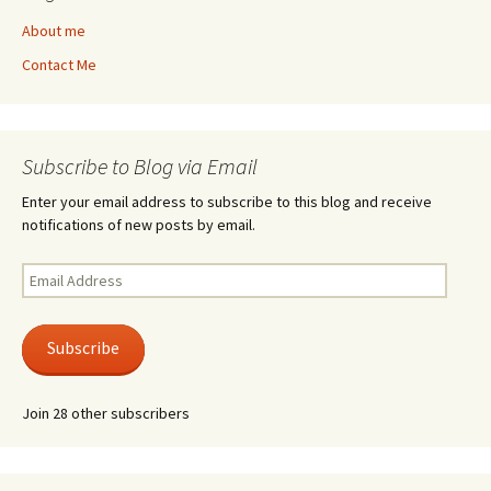
About me
Contact Me
Subscribe to Blog via Email
Enter your email address to subscribe to this blog and receive
notifications of new posts by email.
Email
Address
Subscribe
Join 28 other subscribers