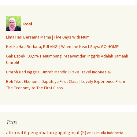
Rosi
Lima Hari Bersama Mama | Five Days With Mum
Ketika Hati Berkata, PULANG! | When the Heart Says: GO HOME!
Gak Espek, 99,9% Penumpang Pesawat dari Inggris Adalah Jamaah
Umroh!
Umroh Dari Inggris, Umroh Mandiri? Pake Travel Indonesia?
Beli Tiket Ekonomi, Dapatnya First Class | Lovely Experience From
The Economy to The First Class
Tags
alternatif pengobatan gagal ginjal
(5)
anak muda indonesia