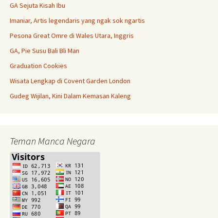
GA Sejuta Kisah Ibu
Imaniar, Artis legendaris yang ngak sok ngartis
Pesona Great Omre di Wales Utara, Inggris
GA, Pie Susu Bali Bli Man
Graduation Cookies
Wisata Lengkap di Covent Garden London
Gudeg Wijilan, Kini Dalam Kemasan Kaleng
Teman Manca Negara